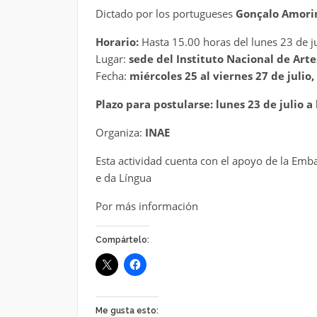
Dictado por los portugueses
Gonçalo Amor
Horario:
Hasta 15.00 horas del lunes 23 de ju
Lugar:
sede del Instituto Nacional de Arte
Fecha:
miércoles 25 al viernes 27 de julio,
Plazo para postularse: lunes 23 de julio a 
Organiza:
INAE
Esta actividad cuenta con el apoyo de la Emb
e da Língua
Por más información
Compártelo:
Me gusta esto: