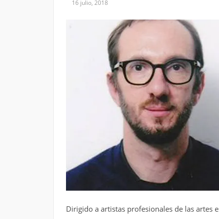
16 julio, 2018
Dirigido a artistas profesionales de las artes