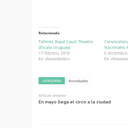
Relacionado
Talleres Royal Court Theatre
Convocatori
(Escala Uruguay)
Nacionales 
17 febrero, 2018
6 diciembre
En «Novedades»
En «Noveda
Novedades
CATEGORÍAS
Artículo anterior
En mayo llega el circo a la ciudad