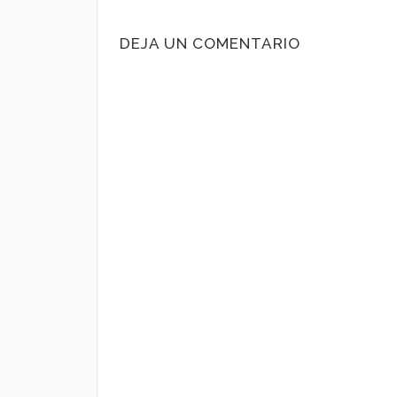
DEJA UN COMENTARIO