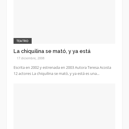
TEATRO
La chiquilina se mató, y ya está
17 diciembre, 2008
Escrita en 2002 y estrenada en 2003 Autora Teresa Acosta
12 actores La chiquilina se mató, y ya está es una...