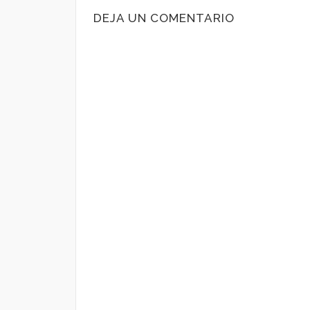
DEJA UN COMENTARIO